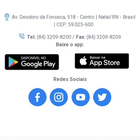
Av. Deodoro da Fonseca, 518 - Centro | Natal/RN - Brasil
| CEP: 59.025-600
Tel:
(84) 3209-8200 /
Fax:
(84) 3209-8209
Baixe o app:
Redes Sociais