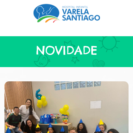
NOVIDADE