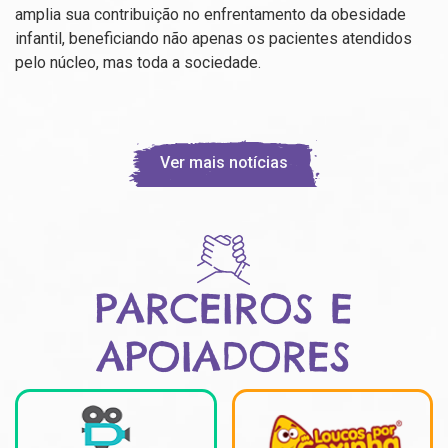
amplia sua contribuição no enfrentamento da obesidade
infantil, beneficiando não apenas os pacientes atendidos
pelo núcleo, mas toda a sociedade.
Ver mais notícias
PARCEIROS E
APOIADORES