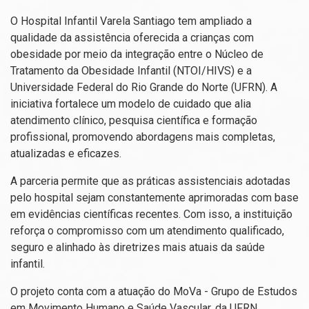
O Hospital Infantil Varela Santiago tem ampliado a
qualidade da assistência oferecida a crianças com
obesidade por meio da integração entre o Núcleo de
Tratamento da Obesidade Infantil (NTOI/HIVS) e a
Universidade Federal do Rio Grande do Norte (UFRN). A
iniciativa fortalece um modelo de cuidado que alia
atendimento clínico, pesquisa científica e formação
profissional, promovendo abordagens mais completas,
atualizadas e eficazes.
A parceria permite que as práticas assistenciais adotadas
pelo hospital sejam constantemente aprimoradas com base
em evidências científicas recentes. Com isso, a instituição
reforça o compromisso com um atendimento qualificado,
seguro e alinhado às diretrizes mais atuais da saúde
infantil.
O projeto conta com a atuação do MoVa - Grupo de Estudos
em Movimento Humano e Saúde Vascular, da UFRN,