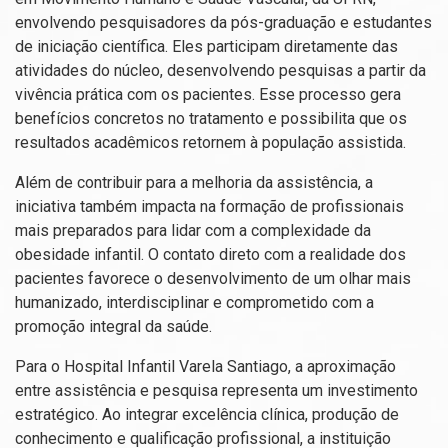
envolvendo pesquisadores da pós-graduação e estudantes
de iniciação científica. Eles participam diretamente das
atividades do núcleo, desenvolvendo pesquisas a partir da
vivência prática com os pacientes. Esse processo gera
benefícios concretos no tratamento e possibilita que os
resultados acadêmicos retornem à população assistida.
Além de contribuir para a melhoria da assistência, a
iniciativa também impacta na formação de profissionais
mais preparados para lidar com a complexidade da
obesidade infantil. O contato direto com a realidade dos
pacientes favorece o desenvolvimento de um olhar mais
humanizado, interdisciplinar e comprometido com a
promoção integral da saúde.
Para o Hospital Infantil Varela Santiago, a aproximação
entre assistência e pesquisa representa um investimento
estratégico. Ao integrar excelência clínica, produção de
conhecimento e qualificação profissional, a instituição