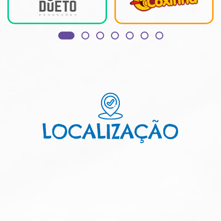
LOCALIZAÇÃO